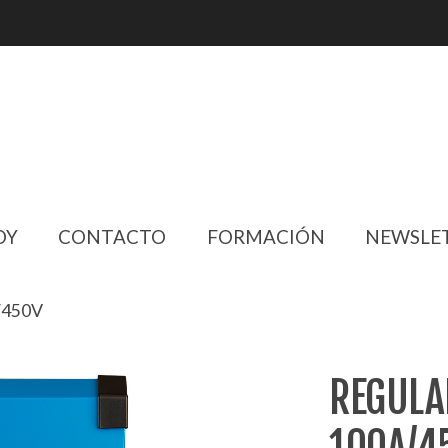
OY
CONTACTO
FORMACIÓN
NEWSLE
/450V
REGULA