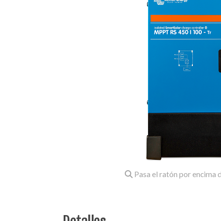
Pasa el ratón por encima d