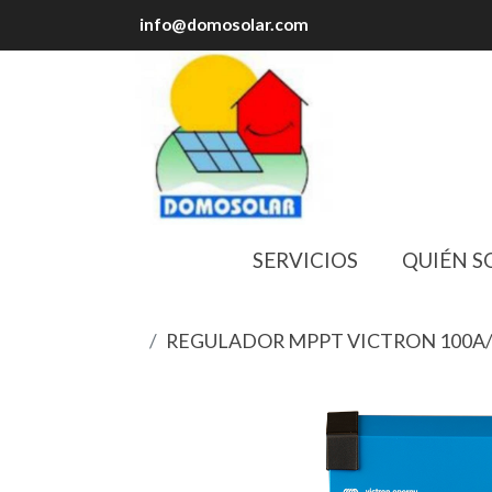
info@domosolar.com
SERVICIOS
QUIÉN S
REGULADOR MPPT VICTRON 100A