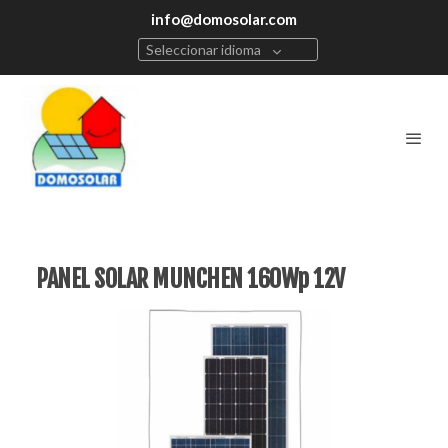
info@domosolar.com
Seleccionar idioma
PANEL SOLAR MUNCHEN 160Wp 12V