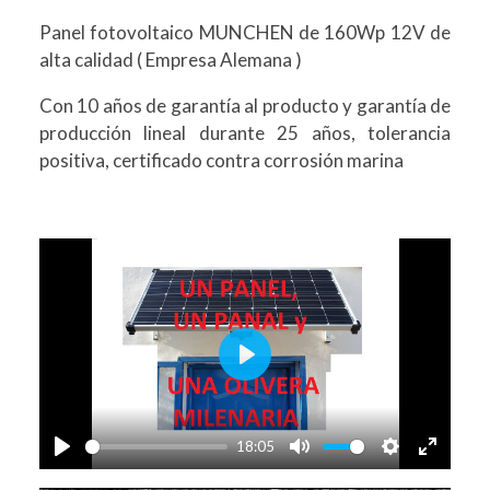
Panel fotovoltaico MUNCHEN de 160Wp 12V de
alta calidad ( Empresa Alemana )
Con 10 años de garantía al producto y garantía de
producción lineal durante 25 años, tolerancia
positiva, certificado contra corrosión marina
Play
18:05
Play
Mute
Settings
Enter