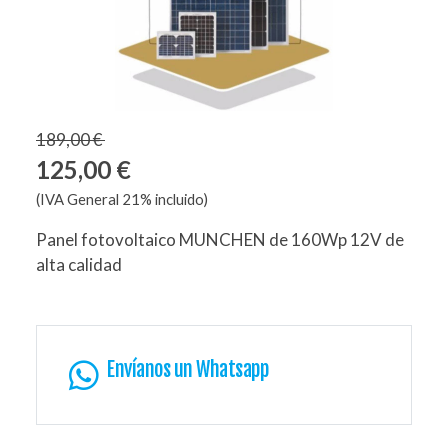
189,00 €
125,00 €
(IVA General 21% incluido)
Panel fotovoltaico MUNCHEN de 160Wp 12V de
alta calidad
Envíanos un Whatsapp