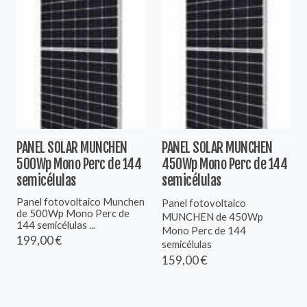
PANEL SOLAR MUNCHEN
PANEL SOLAR MUNCHEN
500Wp Mono Perc de 144
450Wp Mono Perc de 144
semicélulas
semicélulas
Panel fotovoltaico Munchen
Panel fotovoltaico
de 500Wp Mono Perc de
MUNCHEN de 450Wp
144 semicélulas ...
Mono Perc de 144
199,00 €
semicélulas
159,00 €